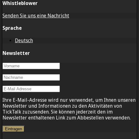
Whistleblower
Senden Sie uns eine Nachricht
Sprache
Deutsch
Newsletter
Ihre E-Mail-Adresse wird nur verwendet, um Ihnen unseren
Newsletter und Informationen zu den Aktivitäten von
TickTalk zuzusenden. Sie können jederzeit den im
Newsletter enthaltenen Link zum Abbestellen verwenden.