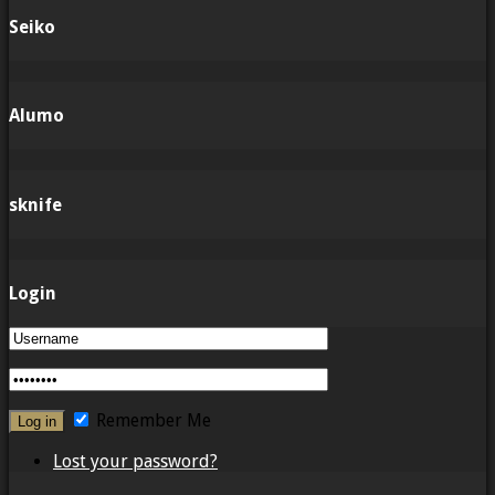
Seiko
Alumo
sknife
Login
Remember Me
Lost your password?